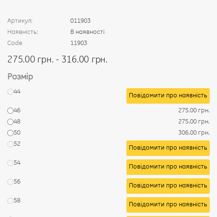
Артикул:
011903
Наявність:
В наявності
Code
11903
275.00 грн. - 316.00 грн.
Розмір
44
Повідомити про наявність
46
275.00 грн.
48
275.00 грн.
50
306.00 грн.
52
Повідомити про наявність
54
Повідомити про наявність
56
Повідомити про наявність
58
Повідомити про наявність