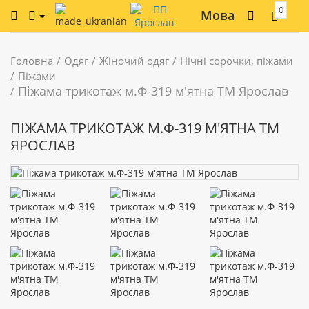
0
Мова
Головна
Одяг
Жіночий одяг
Нічні сорочки, піжами
Піжами
Піжама трикотаж м.Ф-319 м'ятна ТМ Ярослав
ПІЖАМА ТРИКОТАЖ М.Ф-319 М'ЯТНА ТМ
ЯРОСЛАВ