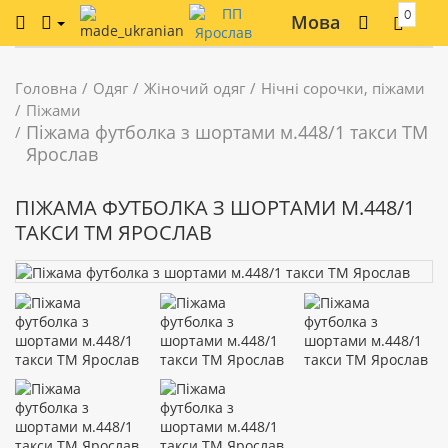
0
Мова
Головна
Одяг
Жіночий одяг
Нічні сорочки, піжами
Піжами
Піжама футболка з шортами м.448/1 такси ТМ
Ярослав
ПІЖАМА ФУТБОЛКА З ШОРТАМИ М.448/1
ТАКСИ ТМ ЯРОСЛАВ