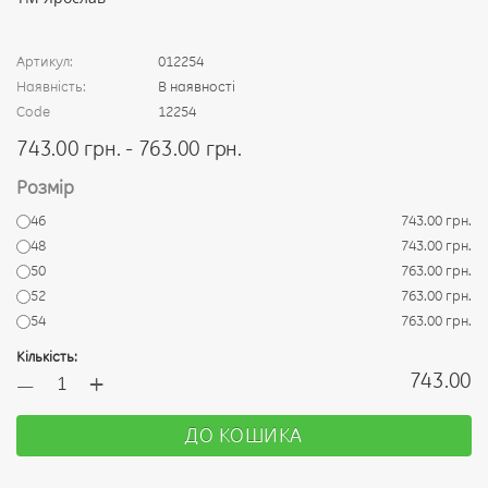
Артикул:
012254
Наявність:
В наявності
Code
12254
743.00 грн. - 763.00 грн.
Розмір
46
743.00 грн.
48
743.00 грн.
50
763.00 грн.
52
763.00 грн.
54
763.00 грн.
Кількість:
+
743.00
—
ДО КОШИКА