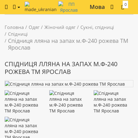
0
Мова
Головна
Одяг
Жіночий одяг
Сукні, спідниці
Спідниці
Спідниця лляна на запах м.Ф-240 рожева ТМ
Ярослав
СПІДНИЦЯ ЛЛЯНА НА ЗАПАХ М.Ф-240
РОЖЕВА ТМ ЯРОСЛАВ