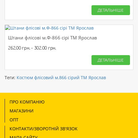
ДЕТАЛЬНІШЕ
Штани флісові м.Ф-866 сірі ТМ Ярослав
262.00 грн. - 302.00 грн.
ДЕТАЛЬНІШЕ
Теги:
Костюм флісовий м.866 сірий ТМ Ярослав
ПРО КОМПАНІЮ
МАГАЗИНИ
ОПТ
КОНТАКТИ/ЗВОРОТНІЙ ЗВ'ЯЗОК
МАПА САЙТУ