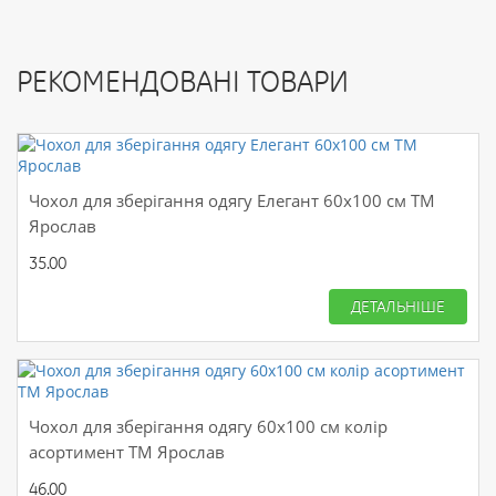
РЕКОМЕНДОВАНІ ТОВАРИ
Чохол для зберігання одягу Елегант 60х100 см ТМ
Ярослав
35.00
ДЕТАЛЬНІШЕ
Чохол для зберігання одягу 60х100 см колір
асортимент ТМ Ярослав
46.00