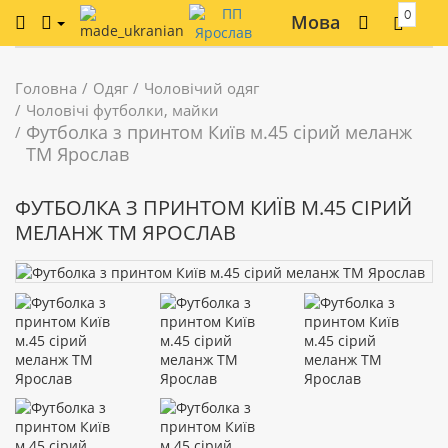
0
Мова
Головна
Одяг
Чоловічий одяг
Чоловічі футболки, майки
Футболка з принтом Київ м.45 сірий меланж
ТМ Ярослав
ФУТБОЛКА З ПРИНТОМ КИЇВ М.45 СІРИЙ
МЕЛАНЖ ТМ ЯРОСЛАВ