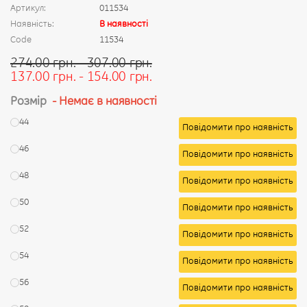
Артикул:
011534
Наявність:
В наявності
Code
11534
274.00 грн. - 307.00 грн.
137.00 грн. - 154.00 грн.
Розмір
- Немає в наявності
44
Повідомити про наявність
46
Повідомити про наявність
48
Повідомити про наявність
50
Повідомити про наявність
52
Повідомити про наявність
54
Повідомити про наявність
56
Повідомити про наявність