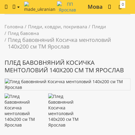
0
Мова
Головна
Пледи, ковдри, покривала
Пледи
Плед бавовна
Плед бавовняний Косичка ментоловий
140х200 см ТМ Ярослав
ПЛЕД БАВОВНЯНИЙ КОСИЧКА
МЕНТОЛОВИЙ 140Х200 СМ ТМ ЯРОСЛАВ