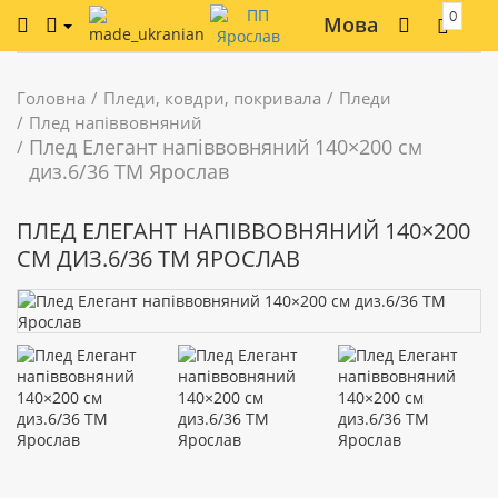
0
Мова
Головна
Пледи, ковдри, покривала
Пледи
Плед напіввовняний
Плед Елегант напіввовняний 140×200 см
диз.6/36 ТМ Ярослав
ПЛЕД ЕЛЕГАНТ НАПІВВОВНЯНИЙ 140×200
СМ ДИЗ.6/36 ТМ ЯРОСЛАВ