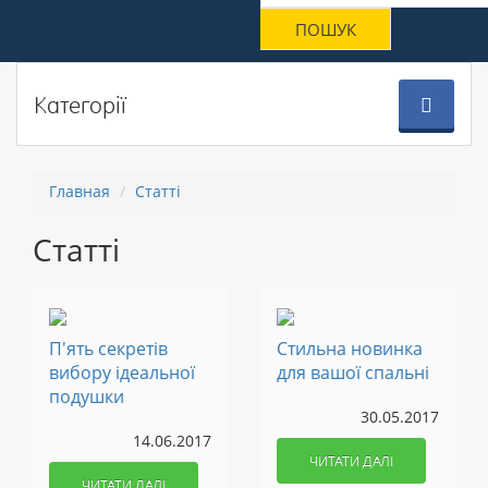
Категорії
Главная
Статті
Статті
П'ять секретів
Стильна новинка
вибору ідеальної
для вашої спальні
подушки
30.05.2017
14.06.2017
ЧИТАТИ ДАЛІ
ЧИТАТИ ДАЛІ