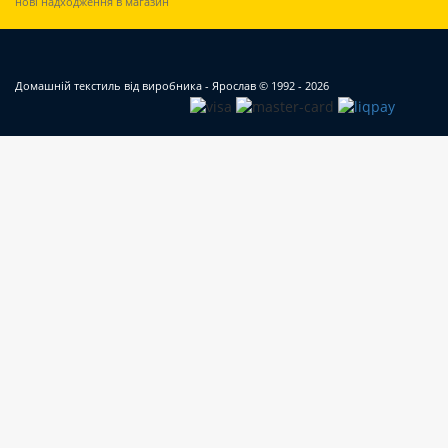
нові надходження в магазин
Домашній текстиль від виробника - Ярослав
© 1992 - 2026