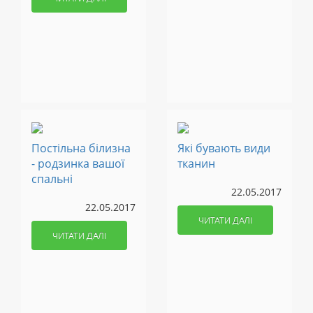
Постільна білизна
Які бувають види
- родзинка вашої
тканин
спальні
22.05.2017
22.05.2017
ЧИТАТИ ДАЛІ
ЧИТАТИ ДАЛІ