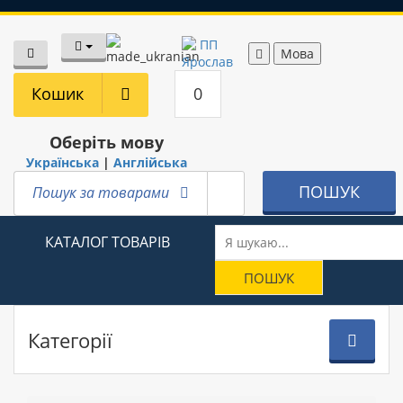
Мова
Кошик
0
Оберіть мову
Українська
|
Англійська
ПОШУК
Пошук за товарами
КАТАЛОГ ТОВАРІВ
Категорії