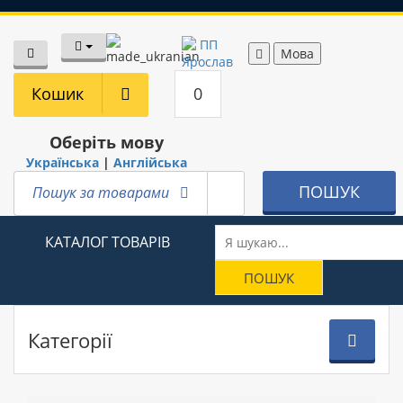
Мова
Кошик
0
Оберіть мову
Українська
|
Англійська
ПОШУК
Пошук за товарами
КАТАЛОГ ТОВАРІВ
Категорії