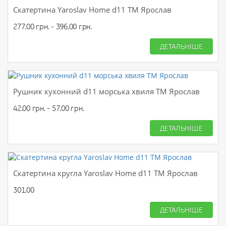
Скатертина Yaroslav Home d11 ТМ Ярослав
277.00 грн. - 396.00 грн.
ДЕТАЛЬНІШЕ
Рушник кухонний d11 морська хвиля ТМ Ярослав
42.00 грн. - 57.00 грн.
ДЕТАЛЬНІШЕ
Скатертина кругла Yaroslav Home d11 ТМ Ярослав
301.00
ДЕТАЛЬНІШЕ