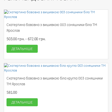
Скатертина бавовна з вишивкою 003 соняшники біла ТМ
Ярослав
503.00 грн. - 672.00 грн.
ДЕТАЛЬНІШЕ
Скатертина бавовна з вишивкою біла кругла 003 соняшники
ТМ Ярослав
581.00
ДЕТАЛЬНІШЕ