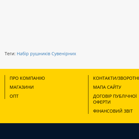
Теги:
Набір рушників Сувенірних
ПРО КОМПАНІЮ
КОНТАКТИ/ЗВОРОТНІ
МАГАЗИНИ
МАПА САЙТУ
ОПТ
ДОГОВІР ПУБЛІЧНОЇ
ОФЕРТИ
ФІНАНСОВИЙ ЗВІТ