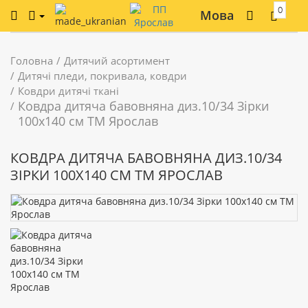
0
Мова
Головна
Дитячий асортимент
Дитячі пледи, покривала, ковдри
Ковдри дитячі ткані
Ковдра дитяча бавовняна диз.10/34 Зірки
100х140 см ТМ Ярослав
КОВДРА ДИТЯЧА БАВОВНЯНА ДИЗ.10/34
ЗІРКИ 100Х140 СМ ТМ ЯРОСЛАВ