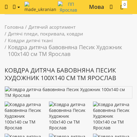
0
Мова
Головна
Дитячий асортимент
Дитячі пледи, покривала, ковдри
Ковдри дитячі ткані
Ковдра дитяча бавовняна Песик Художник
100х140 см ТМ Ярослав
КОВДРА ДИТЯЧА БАВОВНЯНА ПЕСИК
ХУДОЖНИК 100Х140 СМ ТМ ЯРОСЛАВ