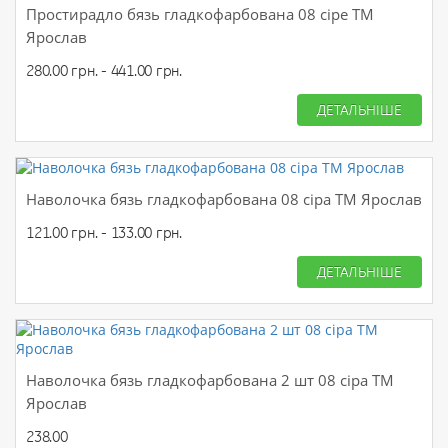
Простирадло бязь гладкофарбована 08 сіре ТМ
Ярослав
280.00 грн. - 441.00 грн.
ДЕТАЛЬНІШЕ
Наволочка бязь гладкофарбована 08 сіра ТМ Ярослав
121.00 грн. - 133.00 грн.
ДЕТАЛЬНІШЕ
Наволочка бязь гладкофарбована 2 шт 08 сіра ТМ
Ярослав
238.00