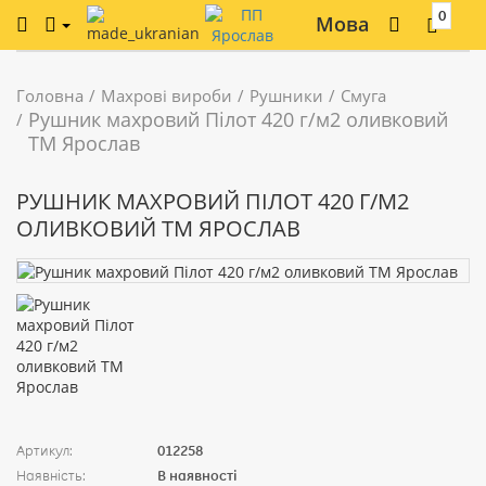
0
Мова
Головна
Махрові вироби
Рушники
Смуга
Рушник махровий Пілот 420 г/м2 оливковий
ТМ Ярослав
РУШНИК МАХРОВИЙ ПІЛОТ 420 Г/М2
ОЛИВКОВИЙ ТМ ЯРОСЛАВ
Артикул:
012258
Наявність:
В наявності