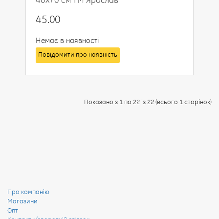
45.00
Немає в наявності
Повідомити про наявність
Показано з 1 по 22 із 22 (всього 1 сторінок)
Про компанію
Магазини
Опт