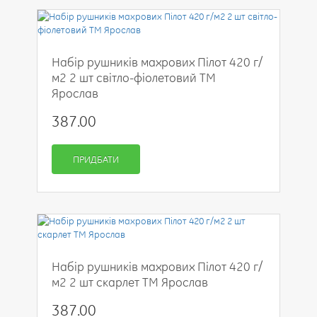
Набір рушників махрових Пілот 420 г/
м2 2 шт світло-фіолетовий ТМ
Ярослав
387.00
ПРИДБАТИ
Набір рушників махрових Пілот 420 г/
м2 2 шт скарлет ТМ Ярослав
387.00