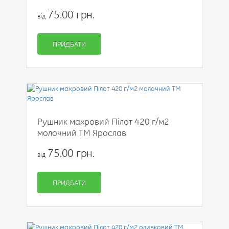
75.00 грн.
від
ПРИДБАТИ
Рушник махровий Пілот 420 г/м2
молочний ТМ Ярослав
75.00 грн.
від
ПРИДБАТИ