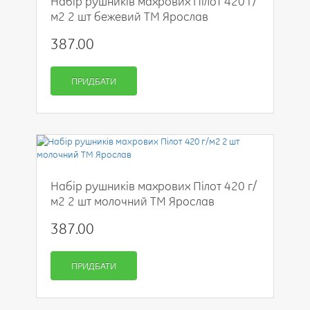
Набір рушників махрових Пілот 420 г/
м2 2 шт бежевий ТМ Ярослав
387.00
ПРИДБАТИ
Набір рушників махрових Пілот 420 г/
м2 2 шт молочний ТМ Ярослав
387.00
ПРИДБАТИ