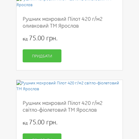
Рушник махровий Пілот 420 г/м2
оливковий ТМ Ярослав
75.00 грн.
від
ПРИДБАТИ
Рушник махровий Пілот 420 г/м2
світло-фіолетовий ТМ Ярослав
75.00 грн.
від