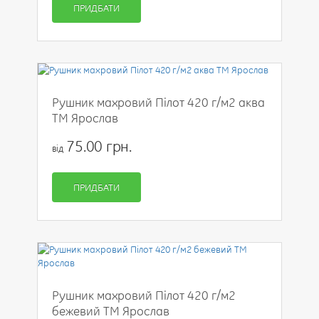
ПРИДБАТИ
Рушник махровий Пілот 420 г/м2 аква
ТМ Ярослав
75.00 грн.
від
ПРИДБАТИ
Рушник махровий Пілот 420 г/м2
бежевий ТМ Ярослав