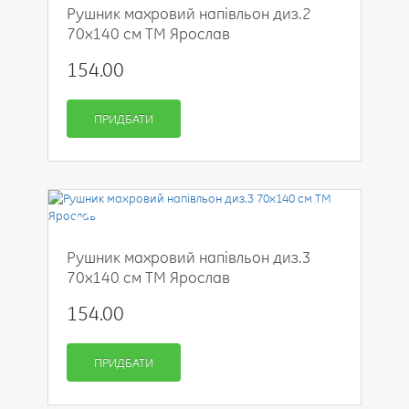
Рушник махровий напівльон диз.2
70x140 см ТМ Ярослав
154.00
ПРИДБАТИ
-50%
Рушник махровий напівльон диз.3
70x140 см ТМ Ярослав
154.00
ПРИДБАТИ