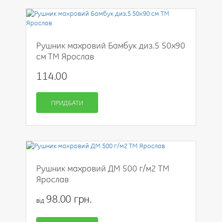
Рушник махровий Бамбук диз.5 50х90
см ТМ Ярослав
114.00
ПРИДБАТИ
Рушник махровий ДМ 500 г/м2 ТМ
Ярослав
98.00 грн.
від