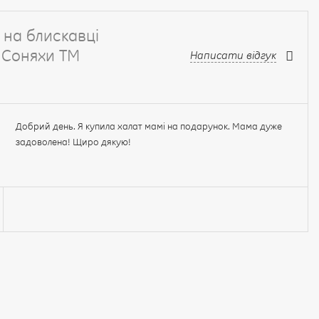
 на блискавці
 Соняхи ТМ
Написати відгук
Добрий день. Я купила халат мамі на подарунок. Мама дуже
задоволена! Щиро дякую!