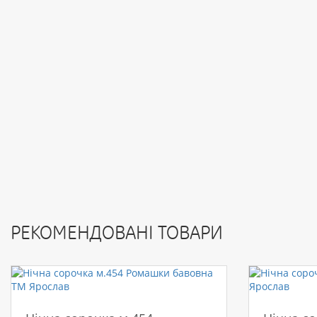
РЕКОМЕНДОВАНІ ТОВАРИ