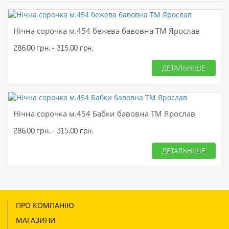
Нічна сорочка м.454 бежева бавовна ТМ Ярослав
286.00 грн. - 315.00 грн.
ДЕТАЛЬНІШЕ
Нічна сорочка м.454 Бабки бавовна ТМ Ярослав
286.00 грн. - 315.00 грн.
ДЕТАЛЬНІШЕ
ПРО КОМПАНІЮ
МАГАЗИНИ