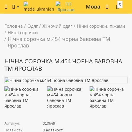
0
Мова
Головна
Одяг
Жіночий одяг
Нічні сорочки, піжами
Нічні сорочки
Нічна сорочка м.454 чорна бавовна ТМ
Ярослав
НІЧНА СОРОЧКА М.454 ЧОРНА БАВОВНА
ТМ ЯРОСЛАВ
Артикул:
010649
Наявність:
В наявності