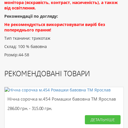
монітора (яскравість, контраст, насиченість), а також
від освітлення.
Рекомендації по догляду:
Не рекомендується використовувати виріб без
попереднього прання!
Тип тканини: трикотаж
Склад: 100 % бавовна
Розмір:44-58
РЕКОМЕНДОВАНІ ТОВАРИ
Нічна сорочка м.454 Ромашки бавовна ТМ Ярослав
286.00 грн. - 315.00 грн.
ДЕТАЛЬНІШЕ