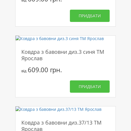
від
ПРИДБАТИ
Ковдра з бавовни диз.3 синя ТМ
Ярослав
609.00 грн.
від
ПРИДБАТИ
Ковдра з бавовни диз.37/13 ТМ
Ярослав