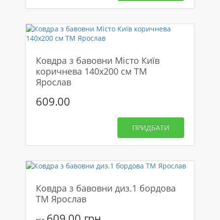
Ковдра з бавовни Місто Київ
коричнева 140х200 см ТМ
Ярослав
609.00
ПРИДБАТИ
Ковдра з бавовни диз.1 бордова
ТМ Ярослав
609.00 грн.