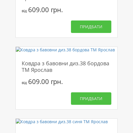
609.00 грн.
від
ПРИДБАТИ
Ковдра з бавовни диз.38 бордова
ТМ Ярослав
609.00 грн.
від
ПРИДБАТИ