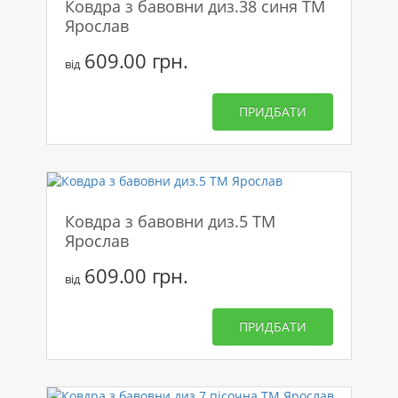
Ковдра з бавовни диз.38 синя ТМ
Ярослав
609.00 грн.
від
ПРИДБАТИ
Ковдра з бавовни диз.5 ТМ
Ярослав
609.00 грн.
від
ПРИДБАТИ