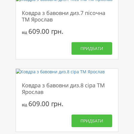
Ковдра з бавовни диз.7 пісочна
ТМ Ярослав
609.00 грн.
від
ПРИДБАТИ
Ковдра з бавовни диз.8 сіра ТМ
Ярослав
609.00 грн.
від
ПРИДБАТИ