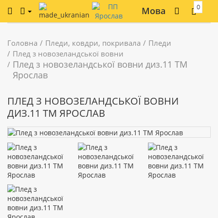
0
Мова
Головна
Пледи, ковдри, покривала
Пледи
Плед з новозеландської вовни
Плед з новозеландської вовни диз.11 ТМ
Ярослав
ПЛЕД З НОВОЗЕЛАНДСЬКОЇ ВОВНИ
ДИЗ.11 ТМ ЯРОСЛАВ