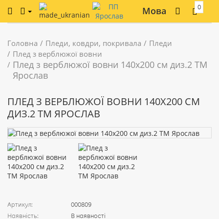
0
Мова
Головна
Пледи, ковдри, покривала
Пледи
Плед з верблюжої вовни
Плед з верблюжої вовни 140х200 см диз.2 ТМ
Ярослав
ПЛЕД З ВЕРБЛЮЖОЇ ВОВНИ 140Х200 СМ
ДИЗ.2 ТМ ЯРОСЛАВ
Артикул:
000809
Наявність:
В наявності