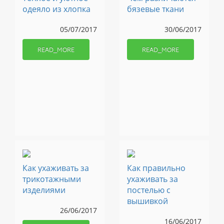
одеяло из хлопка
бязевые ткани
05/07/2017
30/06/2017
READ_MORE
READ_MORE
Как ухаживать за
Как правильно
трикотажными
ухаживать за
изделиями
постелью с
вышивкой
26/06/2017
16/06/2017