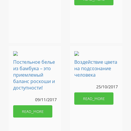
Постельное белье
Воздействие цвета
из бамбука – это
на подсознание
приемлемый
человека
баланс роскоши и
25/10/2017
доступности!
READ_MORE
09/11/2017
READ_MORE