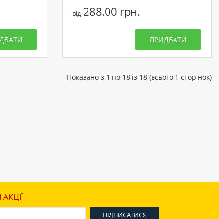
288.00 грн.
від
ДБАТИ
ПРИДБАТИ
Показано з 1 по 18 із 18 (всього 1 сторінок)
 АКЦІЇ