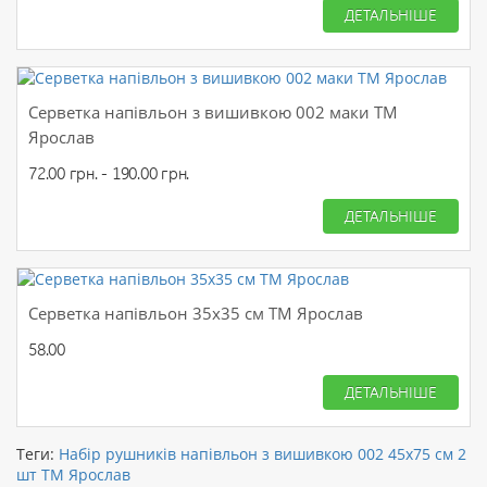
ДЕТАЛЬНІШЕ
Серветка напівльон з вишивкою 002 маки ТМ
Ярослав
72.00 грн. - 190.00 грн.
ДЕТАЛЬНІШЕ
Серветка напівльон 35х35 см ТМ Ярослав
58.00
ДЕТАЛЬНІШЕ
Теги:
Набір рушників напівльон з вишивкою 002 45х75 см 2
шт ТМ Ярослав