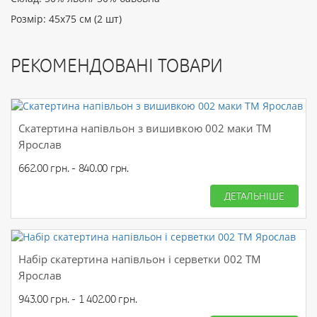
Розмір: 45х75 см (2 шт)
РЕКОМЕНДОВАНІ ТОВАРИ
Скатертина напівльон з вишивкою 002 маки ТМ
Ярослав
662.00 грн. - 840.00 грн.
ДЕТАЛЬНІШЕ
Набір скатертина напівльон і серветки 002 ТМ
Ярослав
943.00 грн. - 1 402.00 грн.